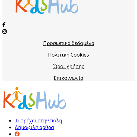
Προσωπικά δεδομένα
Πολιτική Cookies
Όροι χρήσης
Επικοινωνία
Τι τρέχει στην πόλη
Δημοφιλή άρθρα