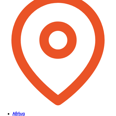
Αθήνα