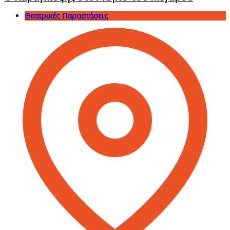
Θεατρικές Παραστάσεις