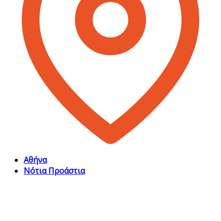
Αθήνα
Νότια Προάστια