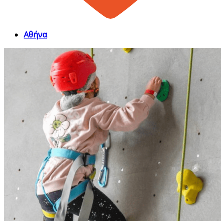
Αθήνα