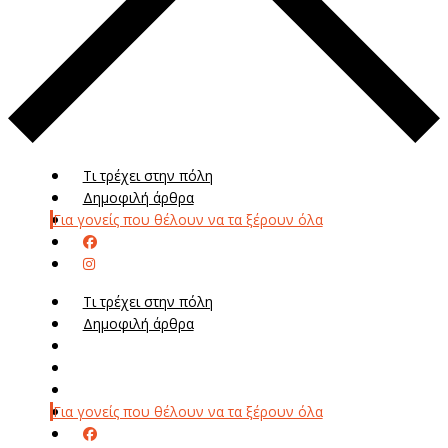
Τι τρέχει στην πόλη
Δημοφιλή άρθρα
Για γονείς που θέλουν να τα ξέρουν όλα
Τι τρέχει στην πόλη
Δημοφιλή άρθρα
Μενού
Μεν
Για γονείς που θέλουν να τα ξέρουν όλα