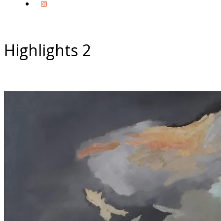
Highlights 2