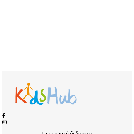
Προσωπικά δεδομένα