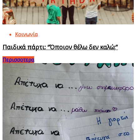
Κοινωνία
Παιδικά πάρτι: “Όποιον θέλω δεν καλώ;”
Περισσοτερα