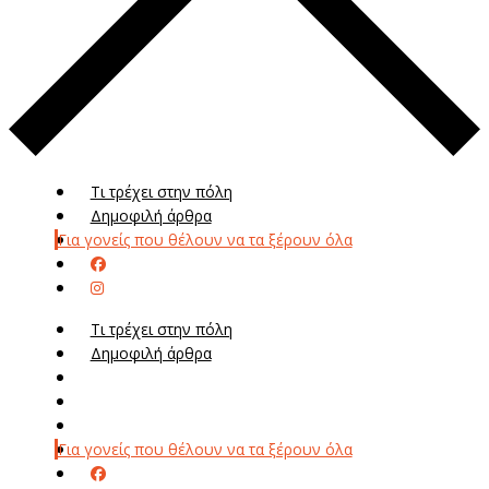
Τι τρέχει στην πόλη
Δημοφιλή άρθρα
Για γονείς που θέλουν να τα ξέρουν όλα
Τι τρέχει στην πόλη
Δημοφιλή άρθρα
Μενού
Μεν
Για γονείς που θέλουν να τα ξέρουν όλα