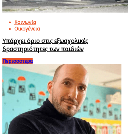
Κοινωνία
Οικογένεια
Υπάρχει όριο στις εξωσχολικές
δραστηριότητες των παιδιών
Περισσοτερα