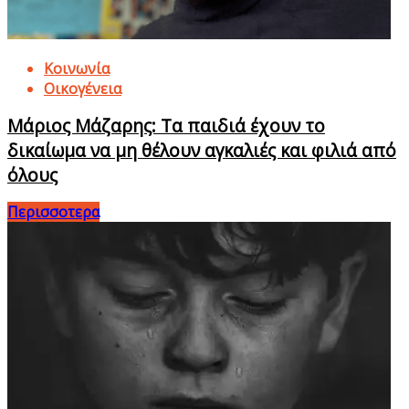
Κοινωνία
Οικογένεια
Μάριος Μάζαρης: Τα παιδιά έχουν το
δικαίωμα να μη θέλουν αγκαλιές και φιλιά από
όλους
Περισσοτερα