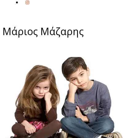
Μάριος Μάζαρης